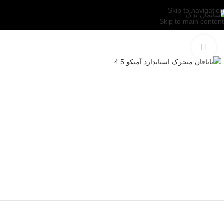
Skip to navigation
Skip to main content
بزرگنمایی تصویر