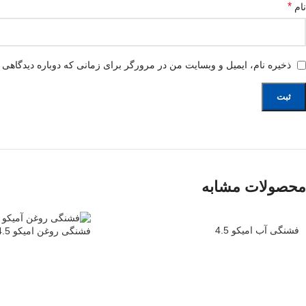
*
نام
ذخیره نام، ایمیل و وبسایت من در مرورگر برای زمانی که دوباره دیدگاهی 
محصولات مشابه
فشنگی آب امیکو 4.5
فشنگی روغن امیکو 4.5