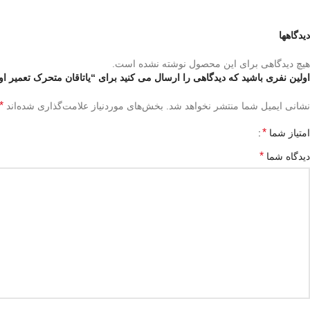
دیدگاهها
هیچ دیدگاهی برای این محصول نوشته نشده است.
اولین نفری باشید که دیدگاهی را ارسال می کنید برای “یاتاقان متحرک تعمیر اول ام
*
نشانی ایمیل شما منتشر نخواهد شد.
بخش‌های موردنیاز علامت‌گذاری شده‌اند
*
امتیاز شما
*
دیدگاه شما