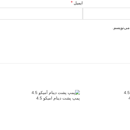
*
ایمیل
می‌نویسم.
پمپ پشت دینام امیکو 4.5