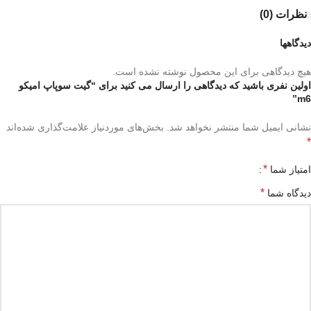
نظرات (0)
دیدگاهها
هیچ دیدگاهی برای این محصول نوشته نشده است.
اولین نفری باشید که دیدگاهی را ارسال می کنید برای “گیت سوپاپ امیکو
m6”
نشانی ایمیل شما منتشر نخواهد شد.
بخش‌های موردنیاز علامت‌گذاری شده‌اند
*
*
امتیاز شما
*
دیدگاه شما