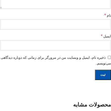
*
نام
*
ایمیل
ذخیره نام، ایمیل و وبسایت من در مرورگر برای زمانی که دوباره دیدگاهی
می‌نویسم.
محصولات مشابه