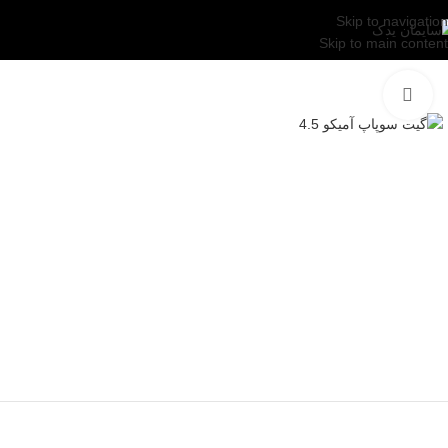
Skip to navigation
Skip to main content
بزرگنمایی تصویر