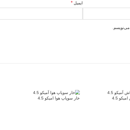
*
ایمیل
می‌نویسم.
یکو 4.5
خار سوپاپ هوا امیکو 4.5