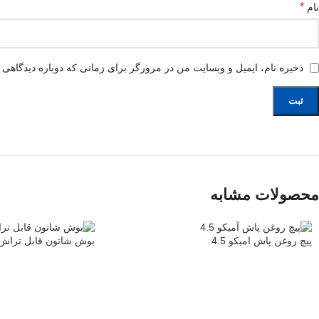
*
نام
ذخیره نام، ایمیل و وبسایت من در مرورگر برای زمانی که دوباره دیدگاهی 
محصولات مشابه
پیچ روغن پاش امیکو 4.5
بوش شاتون قابل تراش ام