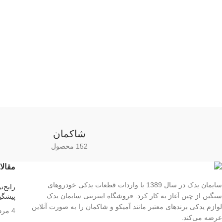
شاکمان
152 محصول
مقالا
سایمان یدک در سال 1389 با واردات قطعات یدکی خودروهای
سنگین از چین آغاز به کار کرد. فروشگاه اینترنتی سایمان یدک
پیشگی
لوازم یدکی برندهای معتبر مانند آمیکو و شاکمان را به صورت آنلاین
4 مرداد 1405
عرضه می‌کند.