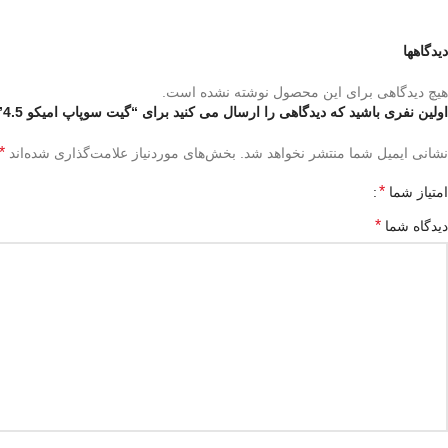
دیدگاهها
هیچ دیدگاهی برای این محصول نوشته نشده است.
اولین نفری باشید که دیدگاهی را ارسال می کنید برای “گیت سوپاپ امیکو 4.5”
*
نشانی ایمیل شما منتشر نخواهد شد.
بخش‌های موردنیاز علامت‌گذاری شده‌اند
*
امتیاز شما
*
دیدگاه شما