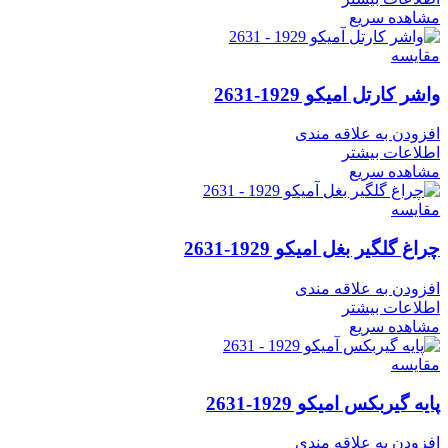
مشاهده سریع
مقایسه
واشر کارتل امیکو 1929-2631
افزودن به علاقه مندی
اطلاعات بیشتر
مشاهده سریع
مقایسه
چراغ گلگیر بغل امیکو 1929-2631
افزودن به علاقه مندی
اطلاعات بیشتر
مشاهده سریع
مقایسه
پایه گیربکس امیکو 1929-2631
افزودن به علاقه مندی