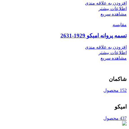
افزودن به علاقه مندی
اطلاعات بیشتر
مشاهده سریع
مقایسه
تسمه پروانه امیکو 1929-2631
افزودن به علاقه مندی
اطلاعات بیشتر
مشاهده سریع
شاکمان
152 محصول
امیکو
437 محصول