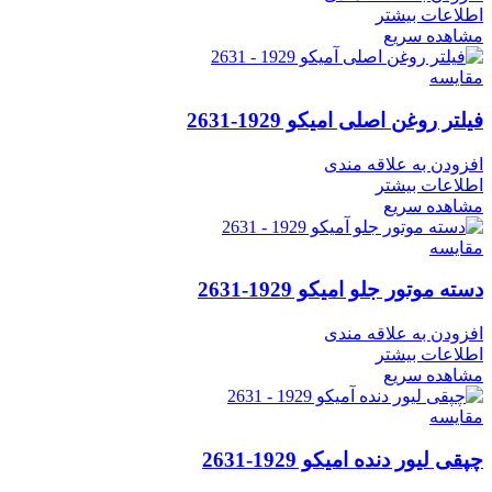
اطلاعات بیشتر
مشاهده سریع
مقایسه
فیلتر روغن اصلی امیکو 1929-2631
افزودن به علاقه مندی
اطلاعات بیشتر
مشاهده سریع
مقایسه
دسته موتور جلو امیکو 1929-2631
افزودن به علاقه مندی
اطلاعات بیشتر
مشاهده سریع
مقایسه
چپقی لیور دنده امیکو 1929-2631