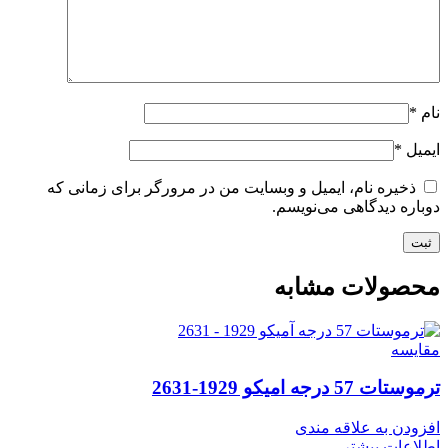
نام
*
ایمیل
*
ذخیره نام، ایمیل و وبسایت من در مرورگر برای زمانی که
دوباره دیدگاهی می‌نویسم.
محصولات مشابه
مقایسه
ترموستات 57 درجه امیکو 1929-2631
افزودن به علاقه مندی
اطلاعات بیشتر