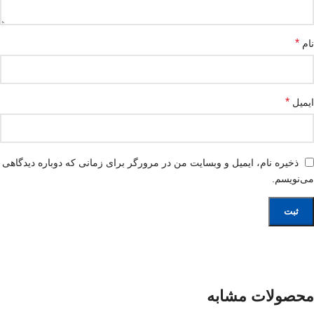
*
نام
*
ایمیل
ذخیره نام، ایمیل و وبسایت من در مرورگر برای زمانی که دوباره دیدگاهی
می‌نویسم.
محصولات مشابه