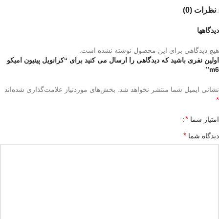
نظرات (0)
دیدگاهها
هیچ دیدگاهی برای این محصول نوشته نشده است.
اولین نفری باشید که دیدگاهی را ارسال می کنید برای “کرانویل پینیون امیکو
m6”
نشانی ایمیل شما منتشر نخواهد شد.
بخش‌های موردنیاز علامت‌گذاری شده‌اند
*
*
امتیاز شما
*
دیدگاه شما