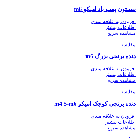
پیستون پمپ باد امیکو m6
افزودن به علاقه مندی
اطلاعات بیشتر
مشاهده سریع
مقایسه
دنده برنجی بزرگ m6
افزودن به علاقه مندی
اطلاعات بیشتر
مشاهده سریع
مقایسه
دنده برنجی کوچک امیکو m4.5-m6
افزودن به علاقه مندی
اطلاعات بیشتر
مشاهده سریع