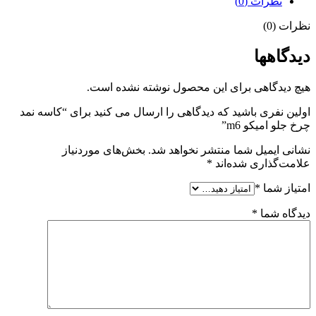
نظرات (0)
نظرات (0)
دیدگاهها
هیچ دیدگاهی برای این محصول نوشته نشده است.
اولین نفری باشید که دیدگاهی را ارسال می کنید برای “کاسه نمد
چرخ جلو امیکو m6”
نشانی ایمیل شما منتشر نخواهد شد.
بخش‌های موردنیاز
علامت‌گذاری شده‌اند
*
امتیاز شما
*
دیدگاه شما
*