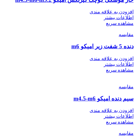
افزودن به علاقه مندی
اطلاعات بیشتر
مشاهده سریع
مقایسه
دنده 5 شفت زیر امیکو m6
افزودن به علاقه مندی
اطلاعات بیشتر
مشاهده سریع
مقایسه
سیم دنده امیکو m4.5-m6
افزودن به علاقه مندی
اطلاعات بیشتر
مشاهده سریع
مقایسه