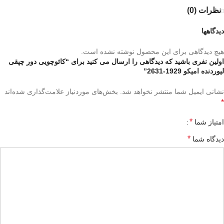
نظرات (0)
دیدگاهها
هیچ دیدگاهی برای این محصول نوشته نشده است.
اولین نفری باشید که دیدگاهی را ارسال می کنید برای “کائوچویی دور چپقی
لیوردنده امیکو 1929-2631”
نشانی ایمیل شما منتشر نخواهد شد.
بخش‌های موردنیاز علامت‌گذاری شده‌اند
*
*
امتیاز شما
*
دیدگاه شما