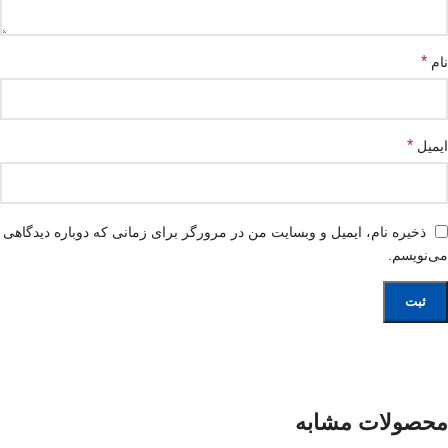
*
نام
*
ایمیل
ذخیره نام، ایمیل و وبسایت من در مرورگر برای زمانی که دوباره دیدگاهی
می‌نویسم.
محصولات مشابه