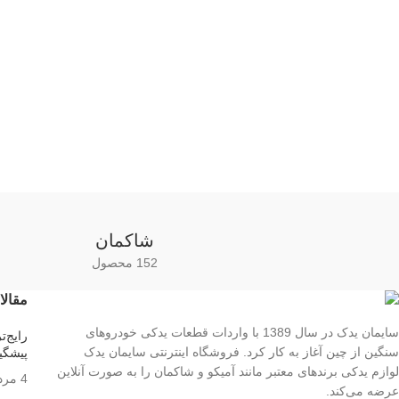
شاکمان
152 محصول
مقالا
سایمان یدک در سال 1389 با واردات قطعات یدکی خودروهای
سنگین از چین آغاز به کار کرد. فروشگاه اینترنتی سایمان یدک
پیشگی
لوازم یدکی برندهای معتبر مانند آمیکو و شاکمان را به صورت آنلاین
4 مرداد 1405
عرضه می‌کند.