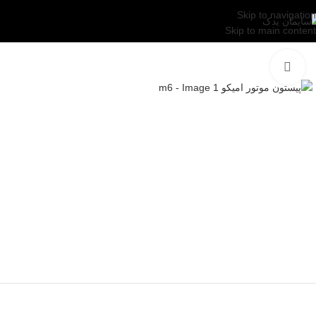
Skip to navigation
Skip to main content
بزرگنمایی تصویر