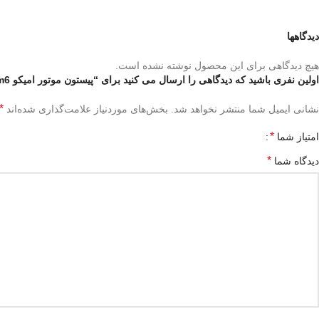
دیدگاهها
هیچ دیدگاهی برای این محصول نوشته نشده است.
اولین نفری باشید که دیدگاهی را ارسال می کنید برای “پیستون موتور امیکو m6”
*
نشانی ایمیل شما منتشر نخواهد شد.
بخش‌های موردنیاز علامت‌گذاری شده‌اند
*
امتیاز شما
*
دیدگاه شما