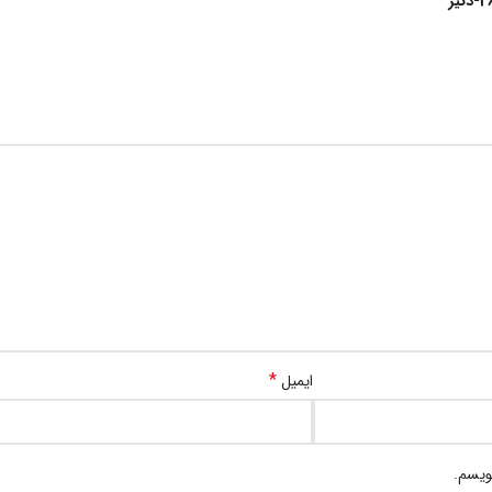
*
ایمیل
ویسم.