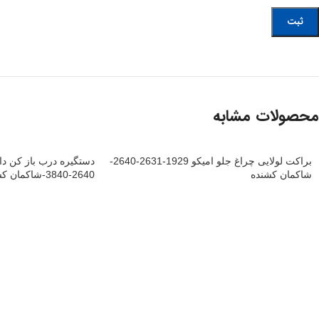
محصولات مشابه
براکت لولایی چراغ جلو امیکو 1929-2631-2640-
شاکمان کشنده
2640-3840-شاکمان کشنده