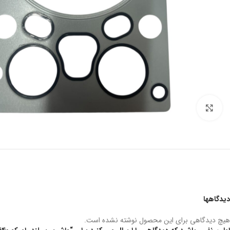
بزرگنمایی تصویر
دیدگاهها
هیچ دیدگاهی برای این محصول نوشته نشده است.