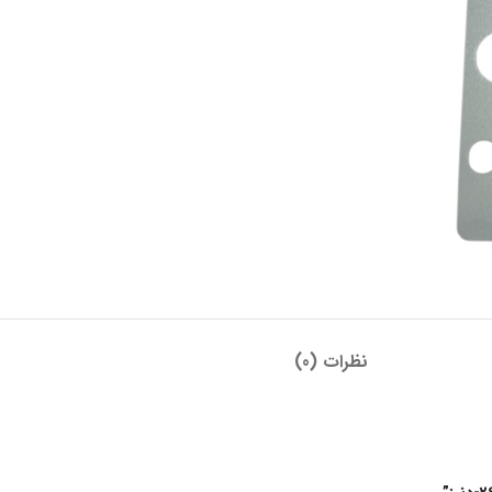
نظرات (0)