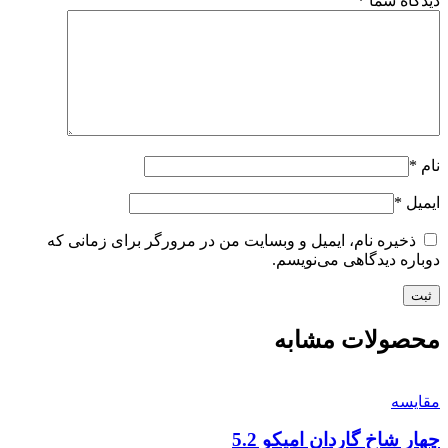
دیدگاه شما
*
نام
*
ایمیل
*
ذخیره نام، ایمیل و وبسایت من در مرورگر برای زمانی که
دوباره دیدگاهی می‌نویسم.
محصولات مشابه
مقایسه
چهار شاخ گاردان امیکو 5.2