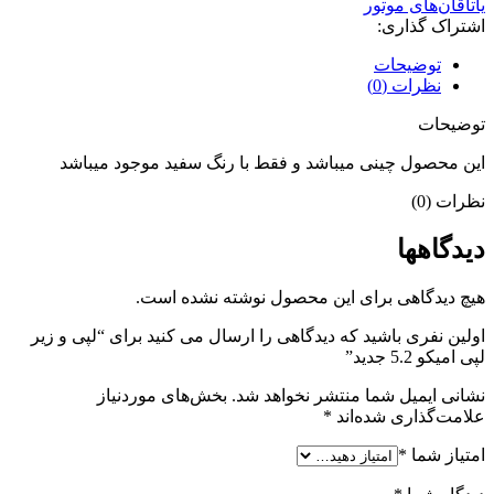
یاتاقان‌های موتور
اشتراک گذاری:
توضیحات
نظرات (0)
توضیحات
این محصول چینی میباشد و فقط با رنگ سفید موجود میباشد
نظرات (0)
دیدگاهها
هیچ دیدگاهی برای این محصول نوشته نشده است.
اولین نفری باشید که دیدگاهی را ارسال می کنید برای “لپی و زیر
لپی امیکو 5.2 جدید”
نشانی ایمیل شما منتشر نخواهد شد.
بخش‌های موردنیاز
علامت‌گذاری شده‌اند
*
امتیاز شما
*