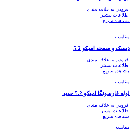
افزودن به علاقه مندی
اطلاعات بیشتر
مشاهده سریع
مقایسه
دیسک و صفحه امیکو 5.2
افزودن به علاقه مندی
اطلاعات بیشتر
مشاهده سریع
مقایسه
لوله فارسونگا امیکو 5.2 جدید
افزودن به علاقه مندی
اطلاعات بیشتر
مشاهده سریع
مقایسه