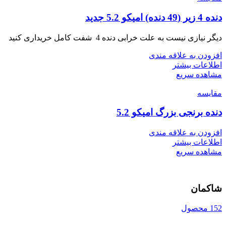
دنده 4 زیر (49 دنده) امیکو 5.2 جدید
دیگر نیازی نیست به علت خرابی دنده 4 شفت کامل خریداری کنید
افزودن به علاقه مندی
اطلاعات بیشتر
مشاهده سریع
مقایسه
دنده برنجی بزرگ امیکو 5.2
افزودن به علاقه مندی
اطلاعات بیشتر
مشاهده سریع
شاکمان
152 محصول