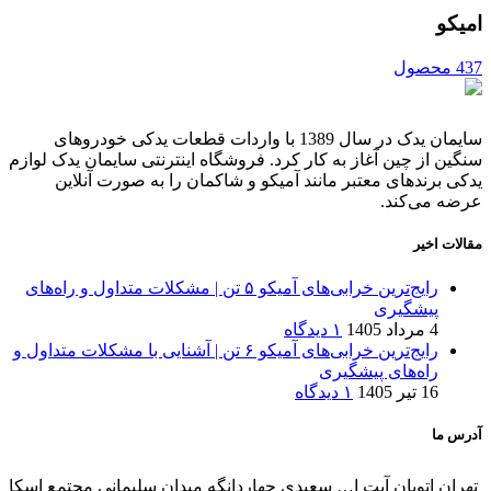
امیکو
437 محصول
سایمان یدک در سال 1389 با واردات قطعات یدکی خودروهای
سنگین از چین آغاز به کار کرد. فروشگاه اینترنتی سایمان یدک لوازم
یدکی برندهای معتبر مانند آمیکو و شاکمان را به صورت آنلاین
عرضه می‌کند.
مقالات اخیر
رایج‌ترین خرابی‌های آمیکو ۵ تن | مشکلات متداول و راه‌های
پیشگیری
4 مرداد 1405
۱ دیدگاه
رایج‌ترین خرابی‌های آمیکو ۶ تن | آشنایی با مشکلات متداول و
راه‌های پیشگیری
16 تیر 1405
۱ دیدگاه
آدرس ما
تهران اتوبان آیت ا… سعیدی چهاردانگه میدان سلیمانی مجتمع اسکا