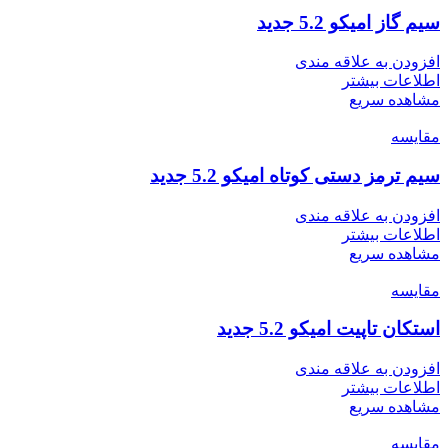
سیم گاز امیکو 5.2 جدید
افزودن به علاقه مندی
اطلاعات بیشتر
مشاهده سریع
مقایسه
سیم ترمز دستی کوتاه امیکو 5.2 جدید
افزودن به علاقه مندی
اطلاعات بیشتر
مشاهده سریع
مقایسه
استکان تاپیت امیکو 5.2 جدید
افزودن به علاقه مندی
اطلاعات بیشتر
مشاهده سریع
مقایسه