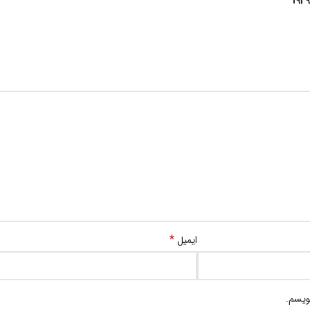
*
ایمیل
ویسم.