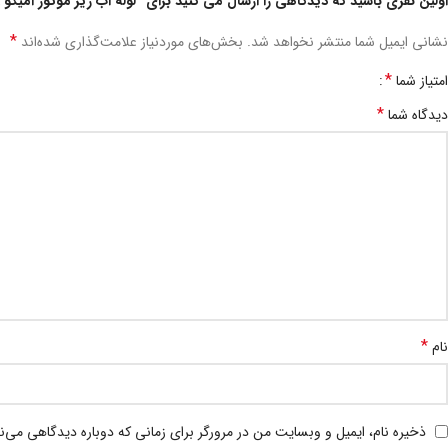
اولین نفری باشید که دیدگاهی را ارسال می کنید برای “لوله اب زیر موتور امیکو 1929”
*
نشانی ایمیل شما منتشر نخواهد شد.
بخش‌های موردنیاز علامت‌گذاری شده‌اند
*
امتیاز شما
*
دیدگاه شما
*
نام
ذخیره نام، ایمیل و وبسایت من در مرورگر برای زمانی که دوباره دیدگاهی می‌ن