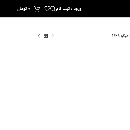
ورود / ثبت نام
0
تومان
کو 1929