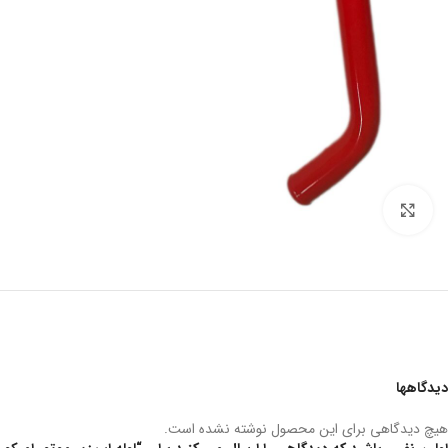
بزرگنمایی تصویر
دیدگاهها
هیچ دیدگاهی برای این محصول نوشته نشده است.