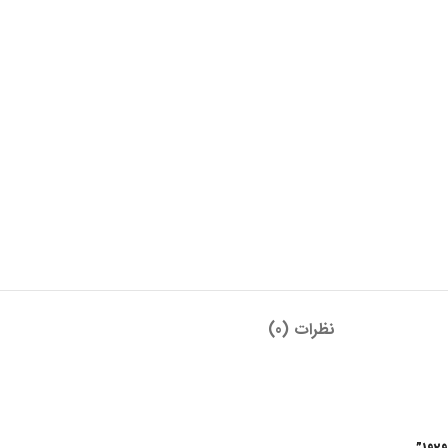
نظرات (0)