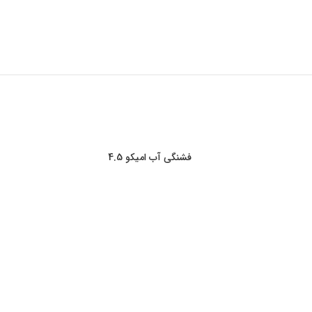
فشنگی آب امیکو 4.5