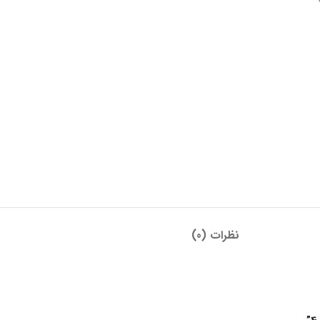
نظرات (0)