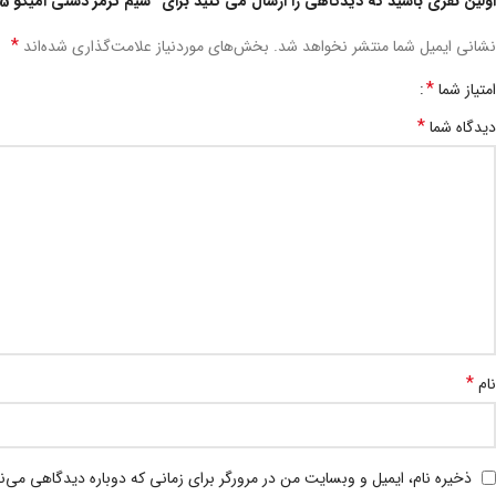
اولین نفری باشید که دیدگاهی را ارسال می کنید برای “سیم ترمز دستی امیکو 4.5”
*
نشانی ایمیل شما منتشر نخواهد شد.
بخش‌های موردنیاز علامت‌گذاری شده‌اند
*
امتیاز شما
*
دیدگاه شما
*
نام
ذخیره نام، ایمیل و وبسایت من در مرورگر برای زمانی که دوباره دیدگاهی می‌ن