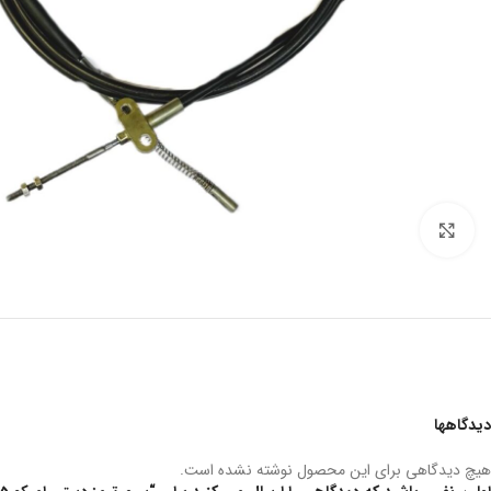
بزرگنمایی تصویر
دیدگاهها
هیچ دیدگاهی برای این محصول نوشته نشده است.