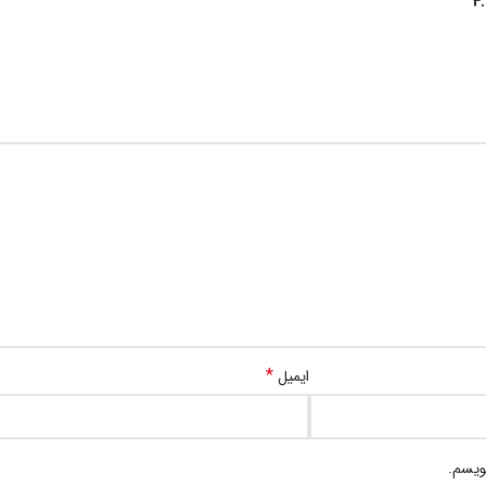
*
ایمیل
ویسم.