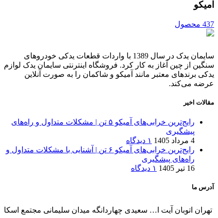
امیکو
437 محصول
سایمان یدک در سال 1389 با واردات قطعات یدکی خودروهای
سنگین از چین آغاز به کار کرد. فروشگاه اینترنتی سایمان یدک لوازم
یدکی برندهای معتبر مانند آمیکو و شاکمان را به صورت آنلاین
عرضه می‌کند.
مقالات اخیر
رایج‌ترین خرابی‌های آمیکو ۵ تن | مشکلات متداول و راه‌های
پیشگیری
4 مرداد 1405
۱ دیدگاه
رایج‌ترین خرابی‌های آمیکو ۶ تن | آشنایی با مشکلات متداول و
راه‌های پیشگیری
16 تیر 1405
۱ دیدگاه
آدرس ما
تهران اتوبان آیت ا… سعیدی چهاردانگه میدان سلیمانی مجتمع اسکا