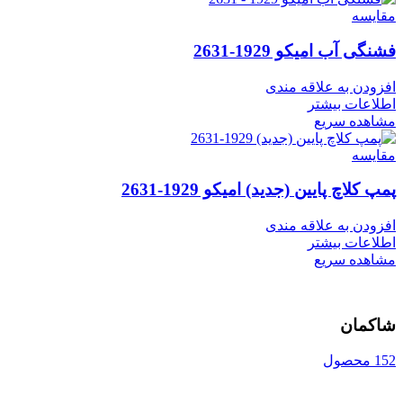
مقایسه
فشنگی آب امیکو 1929-2631
افزودن به علاقه مندی
اطلاعات بیشتر
مشاهده سریع
مقایسه
پمپ کلاچ پایین (جدید) امیکو 1929-2631
افزودن به علاقه مندی
اطلاعات بیشتر
مشاهده سریع
شاکمان
152 محصول