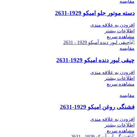
مقایسه
دسته موتور جلو امیکو 1929-2631
افزودن به علاقه مندی
اطلاعات بیشتر
مشاهده سریع
مقایسه
چپقی لیور دنده امیکو 1929-2631
افزودن به علاقه مندی
اطلاعات بیشتر
مشاهده سریع
مقایسه
فشنگی روغن امیکو 1929-2631
افزودن به علاقه مندی
اطلاعات بیشتر
مشاهده سریع