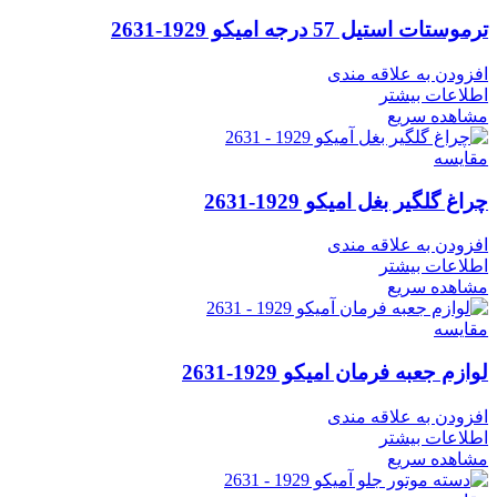
ترموستات استیل 57 درجه امیکو 1929-2631
افزودن به علاقه مندی
اطلاعات بیشتر
مشاهده سریع
مقایسه
چراغ گلگیر بغل امیکو 1929-2631
افزودن به علاقه مندی
اطلاعات بیشتر
مشاهده سریع
مقایسه
لوازم جعبه فرمان امیکو 1929-2631
افزودن به علاقه مندی
اطلاعات بیشتر
مشاهده سریع