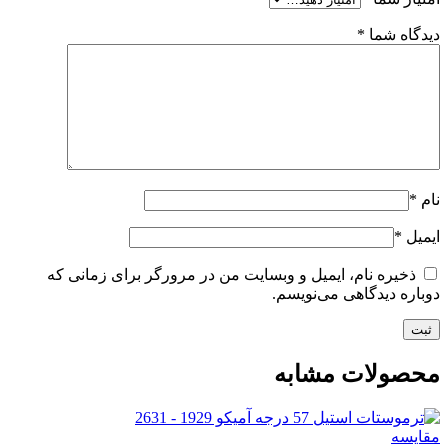
دیدگاه شما
*
نام
*
ایمیل
*
ذخیره نام، ایمیل و وبسایت من در مرورگر برای زمانی که
دوباره دیدگاهی می‌نویسم.
محصولات مشابه
مقایسه