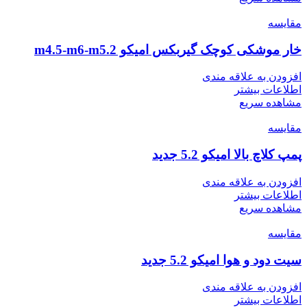
مقایسه
خار موشکی کوچک گیربکس امیکو m4.5-m6-m5.2
افزودن به علاقه مندی
اطلاعات بیشتر
مشاهده سریع
مقایسه
پمپ کلاچ بالا امیکو 5.2 جدید
افزودن به علاقه مندی
اطلاعات بیشتر
مشاهده سریع
مقایسه
سیت دود و هوا امیکو 5.2 جدید
افزودن به علاقه مندی
اطلاعات بیشتر