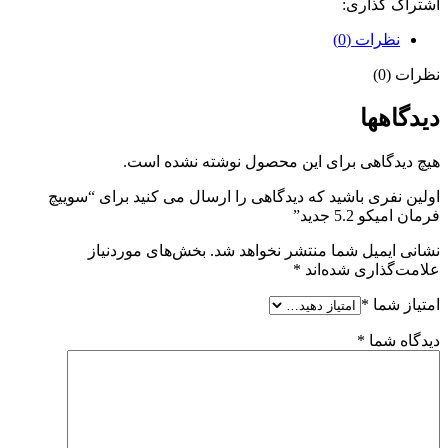
اشتراک گذاری:
نظرات (0)
نظرات (0)
دیدگاهها
هیچ دیدگاهی برای این محصول نوشته نشده است.
اولین نفری باشید که دیدگاهی را ارسال می کنید برای “سوییچ
فرمان امیکو 5.2 جدید”
نشانی ایمیل شما منتشر نخواهد شد.
بخش‌های موردنیاز
علامت‌گذاری شده‌اند
*
امتیاز شما
*
دیدگاه شما
*