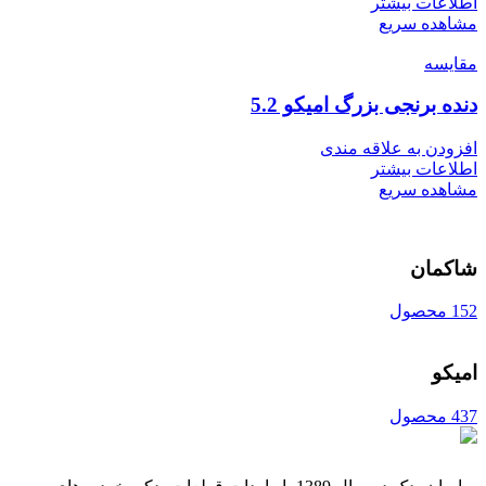
اطلاعات بیشتر
مشاهده سریع
مقایسه
دنده برنجی بزرگ امیکو 5.2
افزودن به علاقه مندی
اطلاعات بیشتر
مشاهده سریع
شاکمان
152 محصول
امیکو
437 محصول