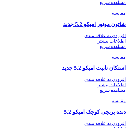
مشاهده سریع
مقایسه
شاتون موتور امیکو 5.2 جدید
افزودن به علاقه مندی
اطلاعات بیشتر
مشاهده سریع
مقایسه
استکان تاپیت امیکو 5.2 جدید
افزودن به علاقه مندی
اطلاعات بیشتر
مشاهده سریع
مقایسه
دنده برنجی کوچک امیکو 5.2
افزودن به علاقه مندی