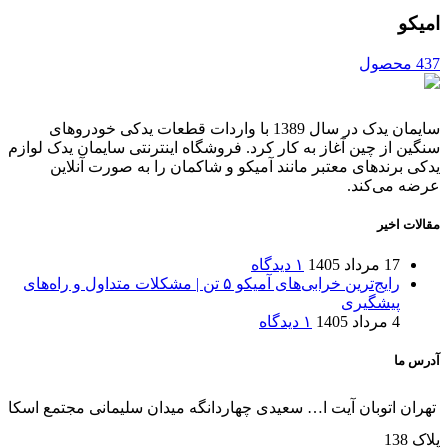
امیکو
437 محصول
سایمان یدک در سال 1389 با واردات قطعات یدکی خودروهای
سنگین از چین آغاز به کار کرد. فروشگاه اینترنتی سایمان یدک لوازم
یدکی برندهای معتبر مانند آمیکو و شاکمان را به صورت آنلاین
عرضه می‌کند.
مقالات اخیر
17 مرداد 1405
۱ دیدگاه
رایج‌ترین خرابی‌های آمیکو ۵ تن | مشکلات متداول و راه‌های
پیشگیری
4 مرداد 1405
۱ دیدگاه
آدرس ما
تهران اتوبان آیت ا… سعیدی چهاردانگه میدان سلیمانی مجتمع اسکا
پلاک 138