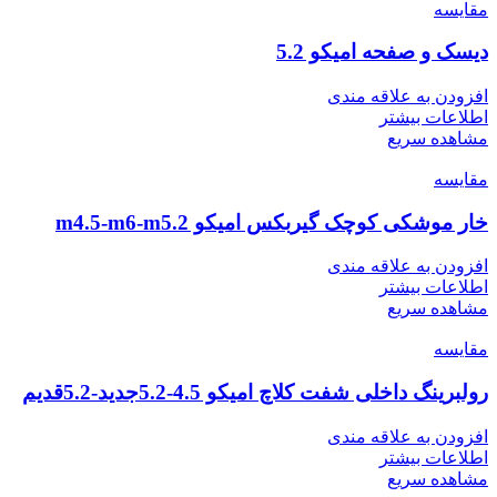
مقایسه
دیسک و صفحه امیکو 5.2
افزودن به علاقه مندی
اطلاعات بیشتر
مشاهده سریع
مقایسه
خار موشکی کوچک گیربکس امیکو m4.5-m6-m5.2
افزودن به علاقه مندی
اطلاعات بیشتر
مشاهده سریع
مقایسه
رولبرینگ داخلی شفت کلاچ امیکو 4.5-5.2جدید-5.2قدیم
افزودن به علاقه مندی
اطلاعات بیشتر
مشاهده سریع