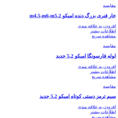
مقایسه
خار فنری بزرگ دنده امیکو m4.5-m6-m5.2
افزودن به علاقه مندی
اطلاعات بیشتر
مشاهده سریع
مقایسه
لوله فارسونگا امیکو 5.2 جدید
افزودن به علاقه مندی
اطلاعات بیشتر
مشاهده سریع
مقایسه
سیم ترمز دستی کوتاه امیکو 5.2 جدید
افزودن به علاقه مندی
اطلاعات بیشتر
مشاهده سریع