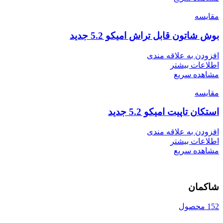
مقایسه
بوش شاتون قابل تراش امیکو 5.2 جدید
افزودن به علاقه مندی
اطلاعات بیشتر
مشاهده سریع
مقایسه
استکان تاپیت امیکو 5.2 جدید
افزودن به علاقه مندی
اطلاعات بیشتر
مشاهده سریع
شاکمان
152 محصول