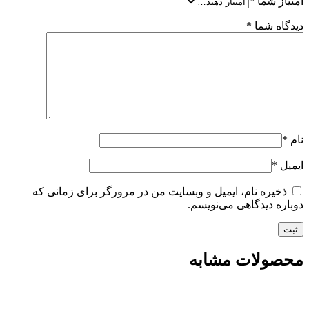
امتیاز شما
*
دیدگاه شما
*
نام
*
ایمیل
*
ذخیره نام، ایمیل و وبسایت من در مرورگر برای زمانی که
دوباره دیدگاهی می‌نویسم.
محصولات مشابه