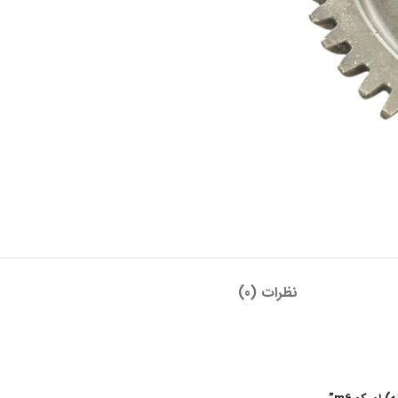
نظرات (0)