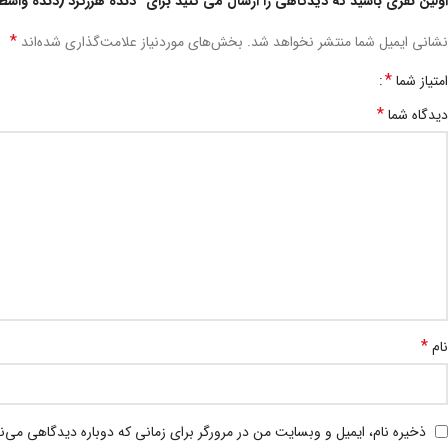
اولین نفری باشید که دیدگاهی را ارسال می کنید برای “دنده هرزگرد (دنده واسطه) ا
*
نشانی ایمیل شما منتشر نخواهد شد.
بخش‌های موردنیاز علامت‌گذاری شده‌اند
*
امتیاز شما
*
دیدگاه شما
*
نام
ذخیره نام، ایمیل و وبسایت من در مرورگر برای زمانی که دوباره دیدگاهی می‌ن