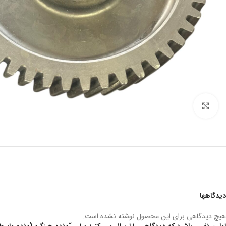
بزرگنمایی تصویر
دیدگاهها
هیچ دیدگاهی برای این محصول نوشته نشده است.