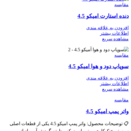
مقایسه
دنده استارت امیکو 4.5
افزودن به علاقه مندی
اطلاعات بیشتر
مشاهده سریع
مقایسه
سوپاپ دود و هوا امیکو 4.5
افزودن به علاقه مندی
اطلاعات بیشتر
مشاهده سریع
مقایسه
واتر پمپ امیکو 4.5
📋 توضیحات محصول: واتر پمپ امیکو 4.5 یکی از قطعات اصلی
سیستم خنک‌کاری موتور است که وظیفه گردش آب رادیاتور