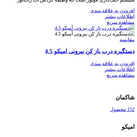
افزودن به علاقه مندی
اطلاعات بیشتر
مشاهده سریع
مقایسه
دستگیره درب باز کن بیرونی امیکو 4.5
افزودن به علاقه مندی
اطلاعات بیشتر
مشاهده سریع
شاکمان
152 محصول
امیکو