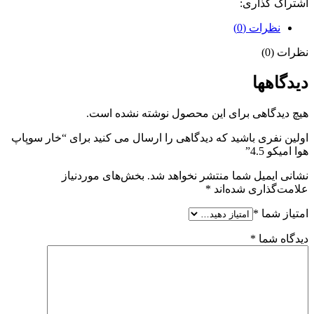
اشتراک گذاری:
نظرات (0)
نظرات (0)
دیدگاهها
هیچ دیدگاهی برای این محصول نوشته نشده است.
اولین نفری باشید که دیدگاهی را ارسال می کنید برای “خار سوپاپ
هوا امیکو 4.5”
نشانی ایمیل شما منتشر نخواهد شد.
بخش‌های موردنیاز
علامت‌گذاری شده‌اند
*
امتیاز شما
*
دیدگاه شما
*