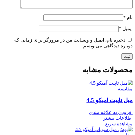
نام
*
ایمیل
*
ذخیره نام، ایمیل و وبسایت من در مرورگر برای زمانی که
دوباره دیدگاهی می‌نویسم.
محصولات مشابه
مقایسه
میل تاپیت امیکو 4.5
افزودن به علاقه مندی
اطلاعات بیشتر
مشاهده سریع