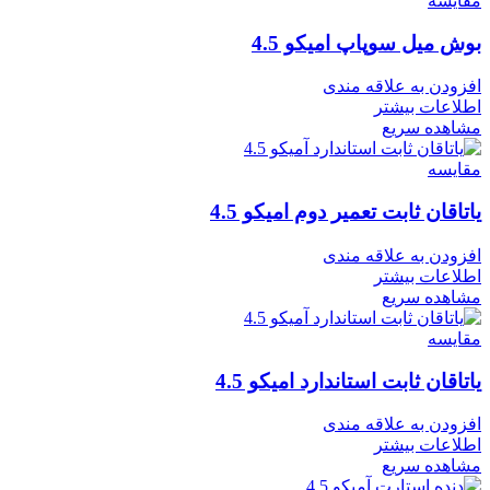
مقایسه
بوش میل سوپاپ امیکو 4.5
افزودن به علاقه مندی
اطلاعات بیشتر
مشاهده سریع
مقایسه
یاتاقان ثابت تعمیر دوم امیکو 4.5
افزودن به علاقه مندی
اطلاعات بیشتر
مشاهده سریع
مقایسه
یاتاقان ثابت استاندارد امیکو 4.5
افزودن به علاقه مندی
اطلاعات بیشتر
مشاهده سریع