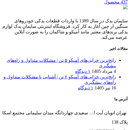
437 محصول
سایمان یدک در سال 1389 با واردات قطعات یدکی خودروهای
سنگین از چین آغاز به کار کرد. فروشگاه اینترنتی سایمان یدک لوازم
یدکی برندهای معتبر مانند آمیکو و شاکمان را به صورت آنلاین
عرضه می‌کند.
مقالات اخیر
رایج‌ترین خرابی‌های آمیکو ۵ تن | مشکلات متداول و راه‌های
پیشگیری
4 مرداد 1405
۱ دیدگاه
رایج‌ترین خرابی‌های آمیکو ۶ تن | آشنایی با مشکلات متداول و
راه‌های پیشگیری
16 تیر 1405
۱ دیدگاه
آدرس ما
تهران اتوبان آیت ا… سعیدی چهاردانگه میدان سلیمانی مجتمع اسکا
پلاک 138