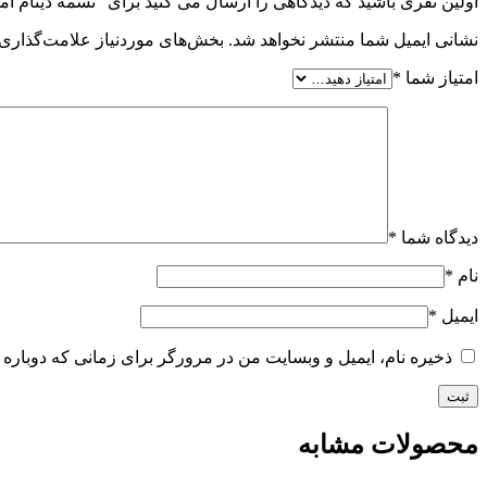
اولین نفری باشید که دیدگاهی را ارسال می کنید برای “تسمه دینام امیکو 
نشانی ایمیل شما منتشر نخواهد شد.
بخش‌های موردنیاز علامت‌گذاری 
امتیاز شما
*
دیدگاه شما
*
نام
*
ایمیل
*
ذخیره نام، ایمیل و وبسایت من در مرورگر برای زمانی که دوباره 
محصولات مشابه