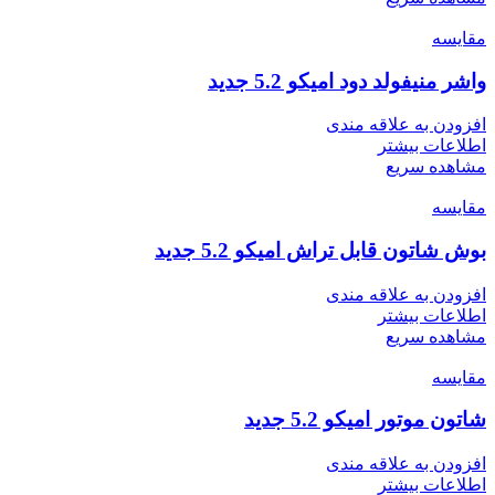
مقایسه
واشر منیفولد دود امیکو 5.2 جدید
افزودن به علاقه مندی
اطلاعات بیشتر
مشاهده سریع
مقایسه
بوش شاتون قابل تراش امیکو 5.2 جدید
افزودن به علاقه مندی
اطلاعات بیشتر
مشاهده سریع
مقایسه
شاتون موتور امیکو 5.2 جدید
افزودن به علاقه مندی
اطلاعات بیشتر