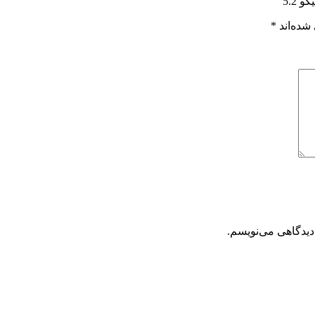
5.2”
شده‌اند
*
دیدگاهی می‌نویسم.