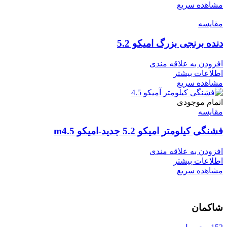
مشاهده سریع
مقایسه
دنده برنجی بزرگ امیکو 5.2
افزودن به علاقه مندی
اطلاعات بیشتر
مشاهده سریع
اتمام موجودی
مقایسه
فشنگی کیلومتر امیکو 5.2 جدید-امیکو m4.5
افزودن به علاقه مندی
اطلاعات بیشتر
مشاهده سریع
شاکمان