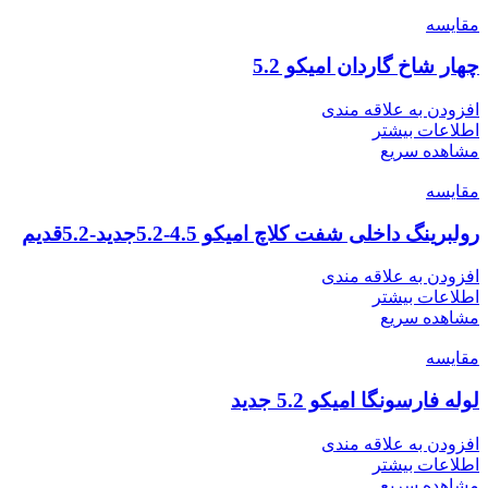
مقایسه
چهار شاخ گاردان امیکو 5.2
افزودن به علاقه مندی
اطلاعات بیشتر
مشاهده سریع
مقایسه
رولبرینگ داخلی شفت کلاچ امیکو 4.5-5.2جدید-5.2قدیم
افزودن به علاقه مندی
اطلاعات بیشتر
مشاهده سریع
مقایسه
لوله فارسونگا امیکو 5.2 جدید
افزودن به علاقه مندی
اطلاعات بیشتر
مشاهده سریع