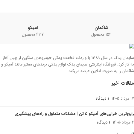
شاکمان
امیکو
152 محصول
437 محصول
سایمان یدک در سال 1389 با واردات قطعات یدکی خودروهای سنگین از چین آغاز
به کار کرد. فروشگاه اینترنتی سایمان یدک لوازم یدکی برندهای معتبر مانند آمیکو و
شاکمان را به صورت آنلاین عرضه می‌کند.
مقالات اخیر
17 مرداد 1405
۱ دیدگاه
رایج‌ترین خرابی‌های آمیکو ۵ تن | مشکلات متداول و راه‌های پیشگیری
4 مرداد 1405
۱ دیدگاه