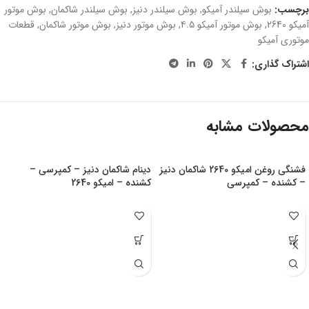
برچسب:
بوش سیلندر آمیکو
,
بوش سیلندر دنیز
,
بوش سیلندر شاکمان
,
بوش موتور
آمیکو 2640
,
بوش موتور آمیکو ۴.۵
,
بوش موتور دنیز
,
بوش موتور شاکمان
,
قطعات
موتوری آمیکو
اشتراک گذاری:
محصولات مشابه
فشنگی روغن امیکو 2640 شاکمان دنیز
دینام شاکمان دنیز – کمپرسی –
– کشنده – کمپرسی
کشنده – امیکو 2640