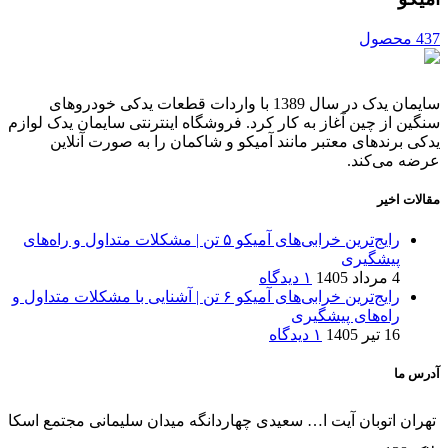
437 محصول
سایمان یدک در سال 1389 با واردات قطعات یدکی خودروهای
سنگین از چین آغاز به کار کرد. فروشگاه اینترنتی سایمان یدک لوازم
یدکی برندهای معتبر مانند آمیکو و شاکمان را به صورت آنلاین
عرضه می‌کند.
مقالات اخیر
رایج‌ترین خرابی‌های آمیکو ۵ تن | مشکلات متداول و راه‌های
پیشگیری
4 مرداد 1405
۱ دیدگاه
رایج‌ترین خرابی‌های آمیکو ۶ تن | آشنایی با مشکلات متداول و
راه‌های پیشگیری
16 تیر 1405
۱ دیدگاه
آدرس ما
تهران اتوبان آیت ا… سعیدی چهاردانگه میدان سلیمانی مجتمع اسکا