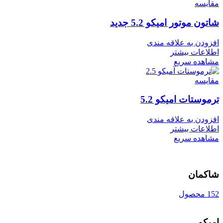
مقایسه
شاتون موتور امیکو 5.2 جدید
افزودن به علاقه مندی
اطلاعات بیشتر
مشاهده سریع
مقایسه
ترموستات امیکو 5.2
افزودن به علاقه مندی
اطلاعات بیشتر
مشاهده سریع
شاکمان
152 محصول
امیکو