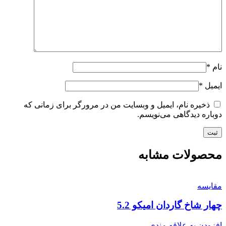
نام
*
ایمیل
*
ذخیره نام، ایمیل و وبسایت من در مرورگر برای زمانی که
دوباره دیدگاهی می‌نویسم.
محصولات مشابه
مقایسه
چهار شاخ گاردان امیکو 5.2
افزودن به علاقه مندی