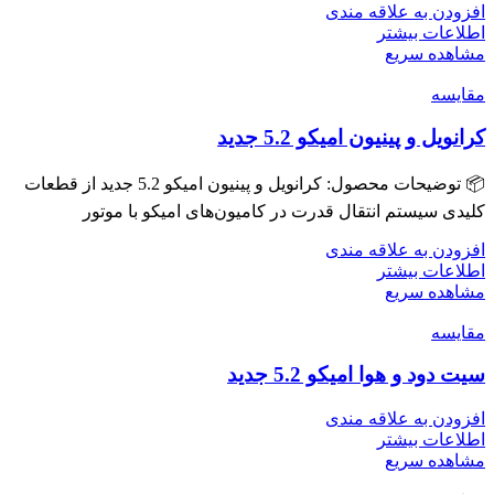
افزودن به علاقه مندی
اطلاعات بیشتر
مشاهده سریع
مقایسه
کرانویل و پینیون امیکو 5.2 جدید
📦 توضیحات محصول: کرانویل و پینیون امیکو 5.2 جدید از قطعات
کلیدی سیستم انتقال قدرت در کامیون‌های امیکو با موتور
افزودن به علاقه مندی
اطلاعات بیشتر
مشاهده سریع
مقایسه
سیت دود و هوا امیکو 5.2 جدید
افزودن به علاقه مندی
اطلاعات بیشتر
مشاهده سریع