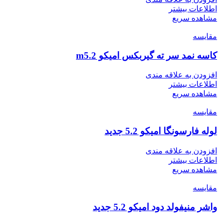
اطلاعات بیشتر
مشاهده سریع
مقایسه
کاسه نمد سر ته گیربکس امیکو m5.2
افزودن به علاقه مندی
اطلاعات بیشتر
مشاهده سریع
مقایسه
لوله فارسونگا امیکو 5.2 جدید
افزودن به علاقه مندی
اطلاعات بیشتر
مشاهده سریع
مقایسه
واشر منیفولد دود امیکو 5.2 جدید