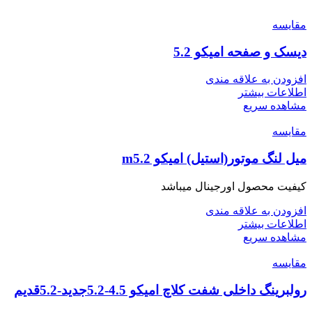
مقایسه
دیسک و صفحه امیکو 5.2
افزودن به علاقه مندی
اطلاعات بیشتر
مشاهده سریع
مقایسه
میل لنگ موتور(استیل) امیکو m5.2
کیفیت محصول اورجینال میباشد
افزودن به علاقه مندی
اطلاعات بیشتر
مشاهده سریع
مقایسه
رولبرینگ داخلی شفت کلاچ امیکو 4.5-5.2جدید-5.2قدیم