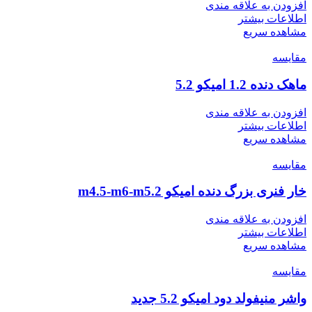
افزودن به علاقه مندی
اطلاعات بیشتر
مشاهده سریع
مقایسه
ماهک دنده 1.2 امیکو 5.2
افزودن به علاقه مندی
اطلاعات بیشتر
مشاهده سریع
مقایسه
خار فنری بزرگ دنده امیکو m4.5-m6-m5.2
افزودن به علاقه مندی
اطلاعات بیشتر
مشاهده سریع
مقایسه
واشر منیفولد دود امیکو 5.2 جدید