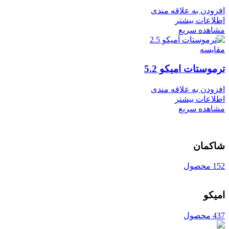
افزودن به علاقه مندی
اطلاعات بیشتر
مشاهده سریع
مقایسه
ترموستات امیکو 5.2
افزودن به علاقه مندی
اطلاعات بیشتر
مشاهده سریع
شاکمان
152 محصول
امیکو
437 محصول