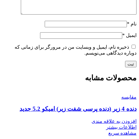
نام
*
ایمیل
*
ذخیره نام، ایمیل و وبسایت من در مرورگر برای زمانی که
دوباره دیدگاهی می‌نویسم.
محصولات مشابه
مقایسه
دنده 4 زیر (دنده پرسی شفت زیر) امیکو 5.2 جدید
افزودن به علاقه مندی
اطلاعات بیشتر
مشاهده سریع