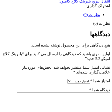
انتقال نیرو، بلبرینگ کلاچ کامیون
اشتراک گذاری:
نظرات (0)
نظرات (0)
دیدگاهها
هیچ دیدگاهی برای این محصول نوشته نشده است.
اولین نفری باشید که دیدگاهی را ارسال می کنید برای “بلبرینگ کلاچ
امیکو 5.2 جدید”
نشانی ایمیل شما منتشر نخواهد شد.
بخش‌های موردنیاز
علامت‌گذاری شده‌اند
*
امتیاز شما
*
دیدگاه شما
*