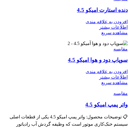
دنده استارت امیکو 4.5
افزودن به علاقه مندی
اطلاعات بیشتر
مشاهده سریع
مقایسه
سوپاپ دود و هوا امیکو 4.5
افزودن به علاقه مندی
اطلاعات بیشتر
مشاهده سریع
مقایسه
واتر پمپ امیکو 4.5
📋 توضیحات محصول: واتر پمپ امیکو 4.5 یکی از قطعات اصلی
سیستم خنک‌کاری موتور است که وظیفه گردش آب رادیاتور