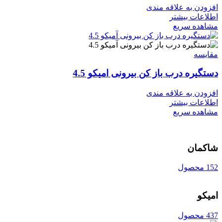
افزودن به علاقه مندی
اطلاعات بیشتر
مشاهده سریع
مقایسه
دستگیره درب باز کن بیرونی امیکو 4.5
افزودن به علاقه مندی
اطلاعات بیشتر
مشاهده سریع
شاکمان
152 محصول
امیکو
437 محصول