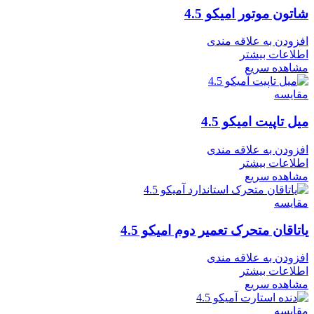
شاتون موتور امیکو 4.5
افزودن به علاقه مندی
اطلاعات بیشتر
مشاهده سریع
مقایسه
میل تاپیت امیکو 4.5
افزودن به علاقه مندی
اطلاعات بیشتر
مشاهده سریع
مقایسه
یاتاقان متحرک تعمیر دوم امیکو 4.5
افزودن به علاقه مندی
اطلاعات بیشتر
مشاهده سریع
مقایسه