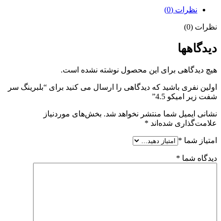
نظرات (0)
نظرات (0)
دیدگاهها
هیچ دیدگاهی برای این محصول نوشته نشده است.
اولین نفری باشید که دیدگاهی را ارسال می کنید برای “بلبرینگ سر
شفت زیر امیکو 4.5”
نشانی ایمیل شما منتشر نخواهد شد.
بخش‌های موردنیاز
علامت‌گذاری شده‌اند
*
امتیاز شما
*
دیدگاه شما
*