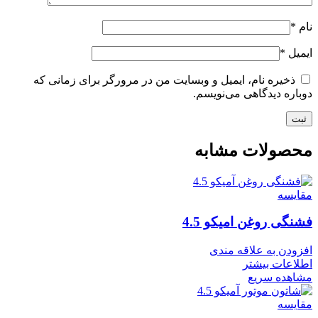
نام
*
ایمیل
*
ذخیره نام، ایمیل و وبسایت من در مرورگر برای زمانی که
دوباره دیدگاهی می‌نویسم.
محصولات مشابه
مقایسه
فشنگی روغن امیکو 4.5
افزودن به علاقه مندی
اطلاعات بیشتر
مشاهده سریع
مقایسه