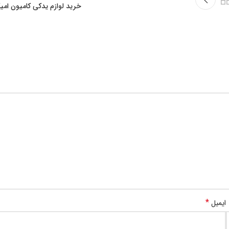
خرید لوازم یدکی کامیون امی
*
ایمیل