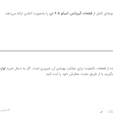
عه‌ای کامل از
قطعات گیربکس آمیکو ۴.۵ تن
را به‌صورت آنلاین ارائه می‌دهد.
لواز
یرید یا از طریق سایت سفارش خود را ثبت کنید
قدیمی 