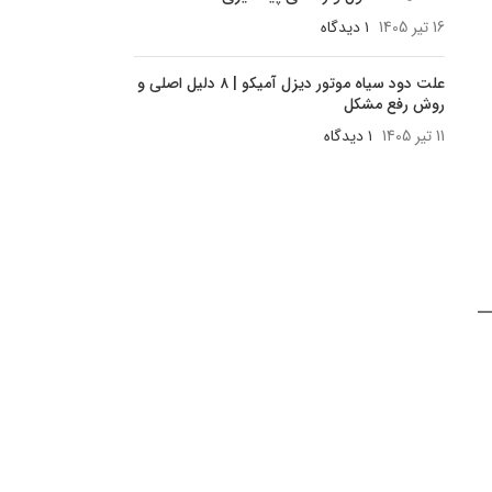
16 تیر 1405
۱ دیدگاه
علت دود سیاه موتور دیزل آمیکو | ۸ دلیل اصلی و
روش رفع مشکل
11 تیر 1405
۱ دیدگاه