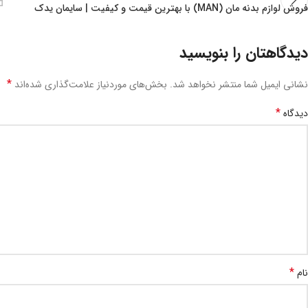
فروش لوازم بدنه مان (MAN) با بهترین قیمت و کیفیت | سایمان یدک
دیدگاهتان را بنویسید
*
نشانی ایمیل شما منتشر نخواهد شد.
بخش‌های موردنیاز علامت‌گذاری شده‌اند
*
دیدگاه
*
نام