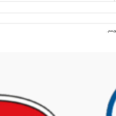
ویسم.