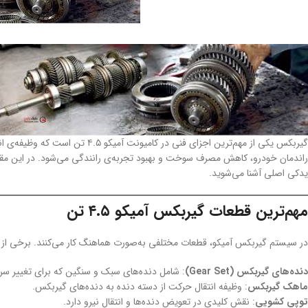
گیربکس یکی از مهم‌ترین اجزای فنی 
راندمان خودرو، کاهش مصرف سوخت و بهبود تجربه‌ی رانندگی می‌شود. در این مقاله
یدکی اصلی آشنا می‌شوید.
مهم‌ترین قطعات گیربکس آمیکو ۴.۵ تن
در سیستم گیربکس آمیکو، قطعات مختلفی به‌صورت هماهنگ کار می‌کنند. برخی از مه
دنده‌های گیربکس (Gear Set)
: شامل دنده‌های سبک و سنگین که برای تغییر سر
ماهک گیربکس
: وظیفه انتقال حرکت از دسته دنده به دنده‌های گیربکس.
توپی کشویی
: نقش کلیدی در تعویض دنده‌ها و انتقال نیرو دارد.