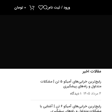
ورود / ثبت نام
0
تومان
مقالات اخیر
رایج‌ترین خرابی‌های آمیکو ۵ تن | مشکلات
متداول و راه‌های پیشگیری
4 مرداد 1405
۱ دیدگاه
رایج‌ترین خرابی‌های آمیکو ۶ تن | آشنایی با
مشکلات متداول و راه‌های پیشگیری