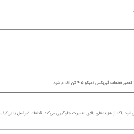
میر قطعات گیربکس آمیکو ۴.۵ تن
اقدام شود.
شود بلکه از هزینه‌های بالای تعمیرات جلوگیری می‌کند. قطعات غیراصل یا بی‌کیفی