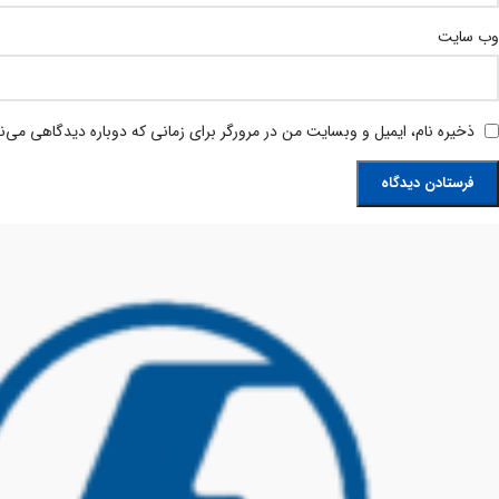
وب‌ سایت
ذخیره نام، ایمیل و وبسایت من در مرورگر برای زمانی که دوباره دیدگاهی می‌ن