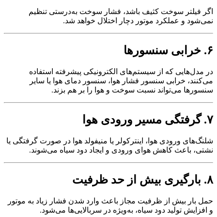
اگر فیلتر سوخت کثیف باشد، فشار سوخت به‌درستی تنظیم
نمی‌شود و عملکرد موتور دچار اختلال خواهد شد.
۶. خرابی سنسورها
در مدل‌هایی که از سیستم‌های الکترونیکی پیشرفته استفاده
می‌کنند، خرابی سنسور فشار هوا، سنسور دمای هوا یا سایر
سنسورها می‌تواند نسبت سوخت و هوا را بر هم بزند.
۷. گرفتگی مسیر ورودی هوا
شلنگ‌های ورودی هوا، اینترکولر یا منیفولد هوا در صورت گرفتگی یا
نشتی، باعث کاهش هوای ورودی و ایجاد دود سیاه می‌شوند.
۸. بارگیری بیش از حد ظرفیت
حمل بار بیش از ظرفیت مجاز باعث وارد شدن فشار زیاد به موتور
و افزایش تولید دود سیاه، به‌ویژه در سربالایی‌ها می‌شود.