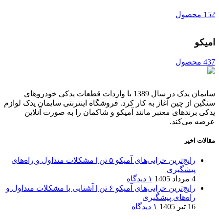
152 محصول
امیکو
437 محصول
سایمان یدک در سال 1389 با واردات قطعات یدکی خودروهای
سنگین از چین آغاز به کار کرد. فروشگاه اینترنتی سایمان یدک لوازم
یدکی برندهای معتبر مانند آمیکو و شاکمان را به صورت آنلاین
عرضه می‌کند.
مقالات اخیر
رایج‌ترین خرابی‌های آمیکو ۵ تن | مشکلات متداول و راه‌های
پیشگیری
4 مرداد 1405
۱ دیدگاه
رایج‌ترین خرابی‌های آمیکو ۶ تن | آشنایی با مشکلات متداول و
راه‌های پیشگیری
16 تیر 1405
۱ دیدگاه