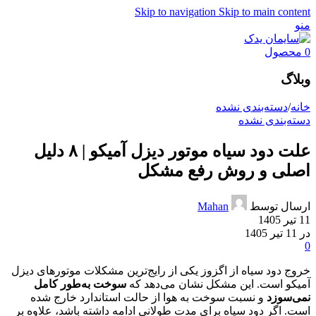
Skip to navigation
Skip to main content
منو
0
محصول
وبلاگ
خانه
/
دسته‌بندی نشده
دسته‌بندی نشده
علت دود سیاه موتور دیزل آمیکو | ۸ دلیل
اصلی و روش رفع مشکل
ارسال توسط
Mahan
11 تیر 1405
در 11 تیر 1405
0
خروج دود سیاه از اگزوز یکی از رایج‌ترین مشکلات موتورهای دیزل
آمیکو است. این مشکل نشان می‌دهد که
سوخت به‌طور کامل
نمی‌سوزد
و نسبت سوخت به هوا از حالت استاندارد خارج شده
است. اگر دود سیاه برای مدت طولانی ادامه داشته باشد، علاوه بر