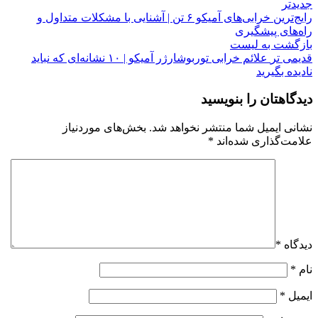
جدیدتر
رایج‌ترین خرابی‌های آمیکو ۶ تن | آشنایی با مشکلات متداول و
راه‌های پیشگیری
بازگشت به لیست
قدیمی تر
علائم خرابی توربوشارژر آمیکو | ۱۰ نشانه‌ای که نباید
نادیده بگیرید
دیدگاهتان را بنویسید
نشانی ایمیل شما منتشر نخواهد شد.
بخش‌های موردنیاز
علامت‌گذاری شده‌اند
*
دیدگاه
*
نام
*
ایمیل
*