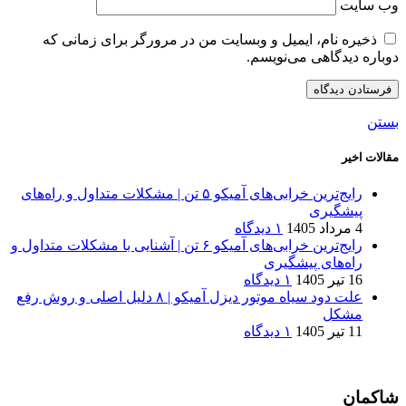
وب‌ سایت
ذخیره نام، ایمیل و وبسایت من در مرورگر برای زمانی که
دوباره دیدگاهی می‌نویسم.
بستن
مقالات اخیر
رایج‌ترین خرابی‌های آمیکو ۵ تن | مشکلات متداول و راه‌های
پیشگیری
4 مرداد 1405
۱ دیدگاه
رایج‌ترین خرابی‌های آمیکو ۶ تن | آشنایی با مشکلات متداول و
راه‌های پیشگیری
16 تیر 1405
۱ دیدگاه
علت دود سیاه موتور دیزل آمیکو | ۸ دلیل اصلی و روش رفع
مشکل
11 تیر 1405
۱ دیدگاه
شاکمان