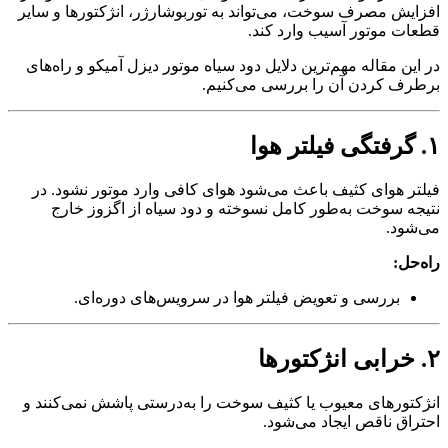
افزایش مصرف سوخت، می‌تواند به توربوشارژر، انژکتورها و سایر
قطعات موتور آسیب وارد کند.
در این مقاله مهم‌ترین دلایل دود سیاه موتور دیزل آمیکو و راه‌های
برطرف کردن آن را بررسی می‌کنیم.
۱. گرفتگی فیلتر هوا
فیلتر هوای کثیف باعث می‌شود هوای کافی وارد موتور نشود. در
نتیجه سوخت به‌طور کامل نسوخته و دود سیاه از اگزوز خارج
می‌شود.
راه‌حل:
بررسی و تعویض فیلتر هوا در سرویس‌های دوره‌ای.
۲. خرابی انژکتورها
انژکتورهای معیوب یا کثیف سوخت را به‌درستی پاشش نمی‌کنند و
احتراق ناقص ایجاد می‌شود.