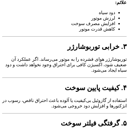
علائم:
دود سیاه
لرزش موتور
افزایش مصرف سوخت
کاهش قدرت موتور
۳. خرابی توربوشارژر
توربوشارژر هوای فشرده را به موتور می‌رساند. اگر عملکرد آن
ضعیف شود، اکسیژن کافی برای احتراق وجود نخواهد داشت و دود
سیاه ایجاد می‌شود.
۴. کیفیت پایین سوخت
استفاده از گازوئیل بی‌کیفیت یا آلوده باعث احتراق ناقص، رسوب در
انژکتورها و افزایش دود خروجی می‌شود.
۵. گرفتگی فیلتر سوخت