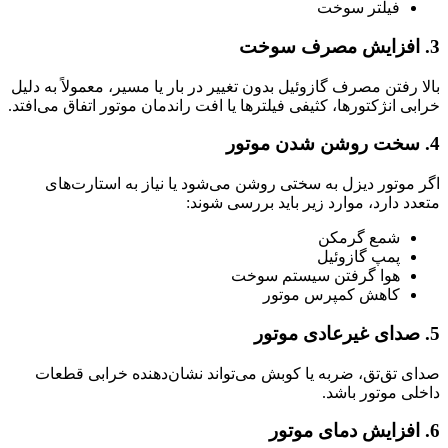
فیلتر سوخت
3. افزایش مصرف سوخت
بالا رفتن مصرف گازوئیل بدون تغییر در بار یا مسیر، معمولاً به دلیل
خرابی انژکتورها، کثیفی فیلترها یا افت راندمان موتور اتفاق می‌افتد.
4. سخت روشن شدن موتور
اگر موتور دیزل به سختی روشن می‌شود یا نیاز به استارت‌های
متعدد دارد، موارد زیر باید بررسی شوند:
شمع گرمکن
پمپ گازوئیل
هوا گرفتن سیستم سوخت
کاهش کمپرس موتور
5. صدای غیرعادی موتور
صدای تق‌تق، ضربه یا کوبش می‌تواند نشان‌دهنده خرابی قطعات
داخلی موتور باشد.
6. افزایش دمای موتور