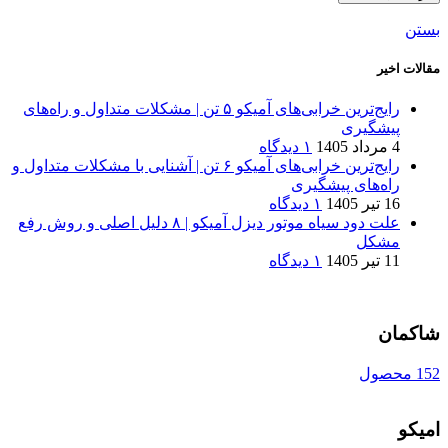
بستن
مقالات اخیر
رایج‌ترین خرابی‌های آمیکو ۵ تن | مشکلات متداول و راه‌های
پیشگیری
4 مرداد 1405
۱ دیدگاه
رایج‌ترین خرابی‌های آمیکو ۶ تن | آشنایی با مشکلات متداول و
راه‌های پیشگیری
16 تیر 1405
۱ دیدگاه
علت دود سیاه موتور دیزل آمیکو | ۸ دلیل اصلی و روش رفع
مشکل
11 تیر 1405
۱ دیدگاه
شاکمان
152 محصول
امیکو