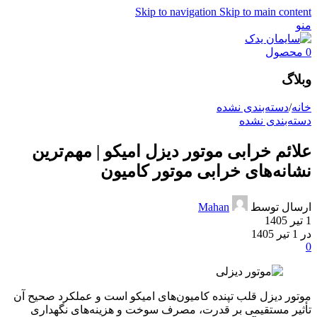
Skip to navigation
Skip to main content
منو
0
محصول
وبلاگ
خانه
/
دسته‌بندی نشده
دسته‌بندی نشده
علائم خرابی موتور دیزل امیکو | مهم‌ترین
نشانه‌های خرابی موتور کامیون
ارسال توسط
Mahan
1 تیر 1405
در 1 تیر 1405
0
موتور دیزل قلب تپنده کامیون‌های امیکو است و عملکرد صحیح آن
تأثیر مستقیمی بر قدرت، مصرف سوخت و هزینه‌های نگهداری