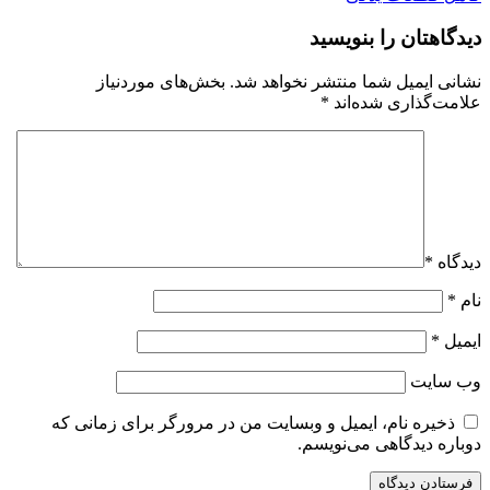
دیدگاهتان را بنویسید
نشانی ایمیل شما منتشر نخواهد شد.
بخش‌های موردنیاز
علامت‌گذاری شده‌اند
*
دیدگاه
*
نام
*
ایمیل
*
وب‌ سایت
ذخیره نام، ایمیل و وبسایت من در مرورگر برای زمانی که
دوباره دیدگاهی می‌نویسم.