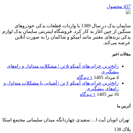
437 محصول
سایمان یدک در سال 1389 با واردات قطعات یدکی خودروهای
سنگین از چین آغاز به کار کرد. فروشگاه اینترنتی سایمان یدک لوازم
یدکی برندهای معتبر مانند آمیکو و شاکمان را به صورت آنلاین
عرضه می‌کند.
مقالات اخیر
رایج‌ترین خرابی‌های آمیکو ۵ تن | مشکلات متداول و راه‌های
پیشگیری
4 مرداد 1405
۱ دیدگاه
رایج‌ترین خرابی‌های آمیکو ۶ تن | آشنایی با مشکلات متداول و
راه‌های پیشگیری
16 تیر 1405
۱ دیدگاه
آدرس ما
تهران اتوبان آیت ا… سعیدی چهاردانگه میدان سلیمانی مجتمع اسکا
پلاک 138