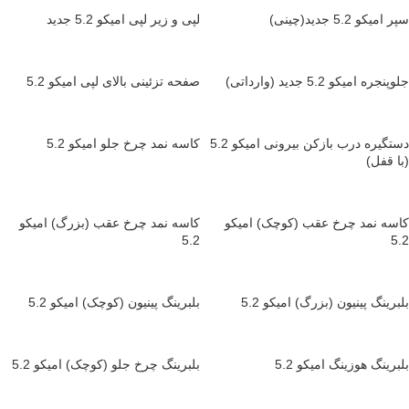
سپر امیکو 5.2 جدید(چینی)
لپی و زیر لپی امیکو 5.2 جدید
جلوپنجره امیکو 5.2 جدید (وارداتی)
صفحه تزئینی بالای لپی امیکو 5.2
دستگیره درب بازکن بیرونی امیکو 5.2
کاسه نمد چرخ جلو امیکو 5.2
(با قفل)
کاسه نمد چرخ عقب (کوچک) امیکو
کاسه نمد چرخ عقب (بزرگ) امیکو
5.2
5.2
بلبرینگ پینیون (بزرگ) امیکو 5.2
بلبرینگ پینیون (کوچک) امیکو 5.2
بلبرینگ هوزینگ امیکو 5.2
بلبرینگ چرخ جلو (کوچک) امیکو 5.2