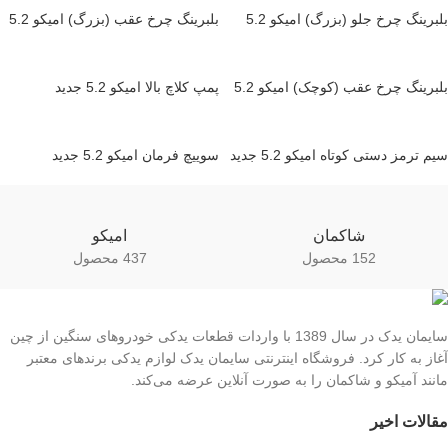
بلبرینگ چرخ جلو (بزرگ) امیکو 5.2
بلبرینگ چرخ عقب (بزرگ) امیکو 5.2
بلبرینگ چرخ عقب (کوچک) امیکو 5.2
پمپ کلاچ بالا امیکو 5.2 جدید
سیم ترمز دستی کوتاه امیکو 5.2 جدید
سوییچ فرمان امیکو 5.2 جدید
شاکمان
امیکو
152 محصول
437 محصول
سایمان یدک در سال 1389 با واردات قطعات یدکی خودروهای سنگین از چین
آغاز به کار کرد. فروشگاه اینترنتی سایمان یدک لوازم یدکی برندهای معتبر
مانند آمیکو و شاکمان را به صورت آنلاین عرضه می‌کند.
مقالات اخیر